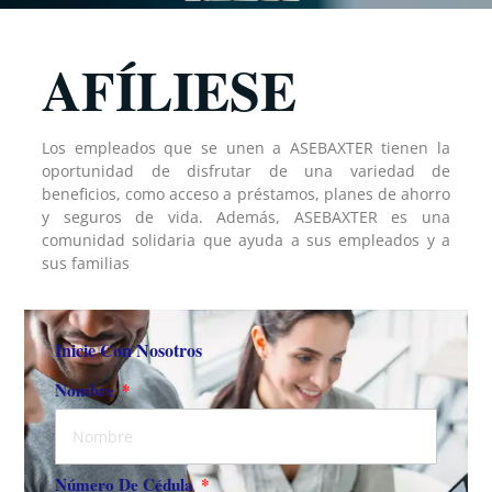
AFÍLIESE
Los empleados que se unen a ASEBAXTER tienen la
oportunidad de disfrutar de una variedad de
beneficios, como acceso a préstamos, planes de ahorro
y seguros de vida. Además, ASEBAXTER es una
comunidad solidaria que ayuda a sus empleados y a
sus familias
Inicie Con Nosotros
Nombre
Número De Cédula