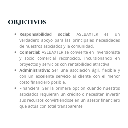
OBJETIVOS
Responsabilidad social:
ASEBAXTER es un
verdadero apoyo para las principales necesidades
de nuestros asociados y la comunidad.
Comercial:
ASEBAXTER se convierte en inversionista
y socio comercial reconocido, incursionando en
proyectos y servicios con rentabilidad atractiva.
Administrativa:
Ser una asociación ágil, flexible y
con un excelente servicio al cliente con el menor
costo financiero posible.
Financiera: Ser la primera opción cuando nuestros
asociados requieran un crédito o necesiten invertir
sus recursos convirtiéndose en un asesor financiero
que actúa con total transparente