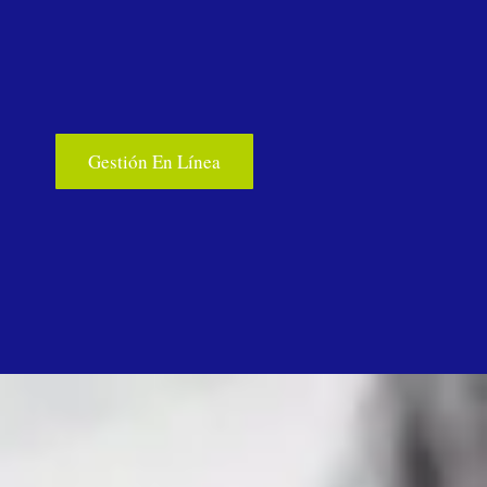
Gestión En Línea