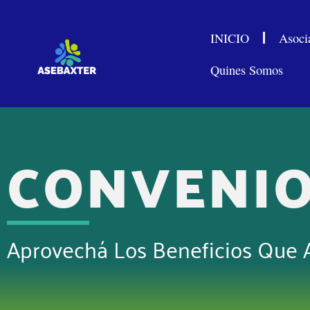
INICIO
Asoci
Quines Somos
CONVENI
Aprovechá Los Beneficios Que