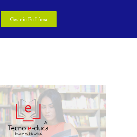
Gestión En Línea