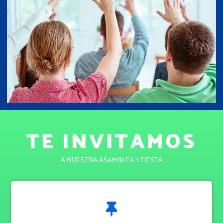
TE INVITAMOS
A NUESTRA ASAMBLEA Y FIESTA