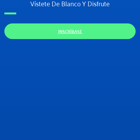
Vístete De Blanco Y Disfrute
INSCRÍBASE