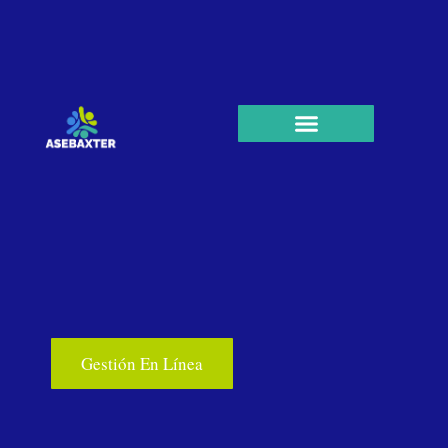
Gestión En Línea