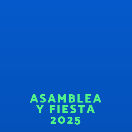
ASAMBLEA
Y FIESTA
2025