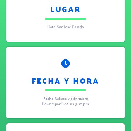
LUGAR
Hotel San José Palacio
FECHA Y HORA
Fecha:
Sábado 29 de marzo
Hora:
A partir de las 3:00 p.m.