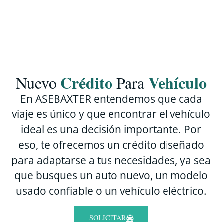
Crédito
Vehículo
Nuevo
Para
En ASEBAXTER entendemos que cada
viaje es único y que encontrar el vehículo
ideal es una decisión importante. Por
eso, te ofrecemos un crédito diseñado
para adaptarse a tus necesidades, ya sea
que busques un auto nuevo, un modelo
usado confiable o un vehículo eléctrico.
SOLICITAR