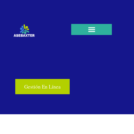
Gestión En Línea