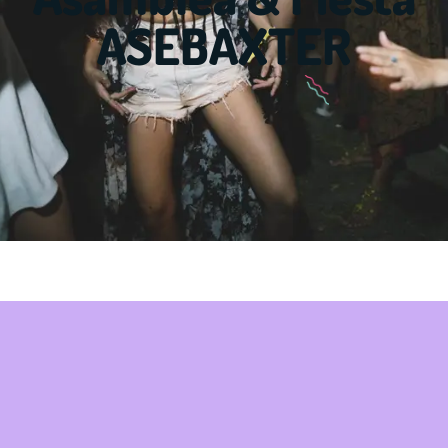
ASEBAXTER