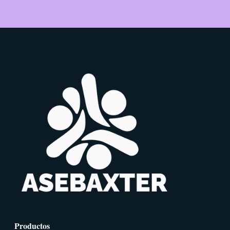
Productos