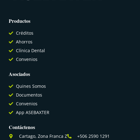
Productos
Créditos
Ahorros
Clínica Dental
Convenios
Asociados
Quines Somos
Documentos
Convenios
App ASEBAXTER
Contáctenos
Cartago, Zona Franca Z
+506 2590 1291